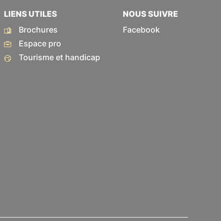
LIENS UTILES
NOUS SUIVRE
Brochures
Facebook
Espace pro
Tourisme et handicap