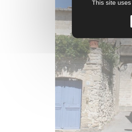
This site uses