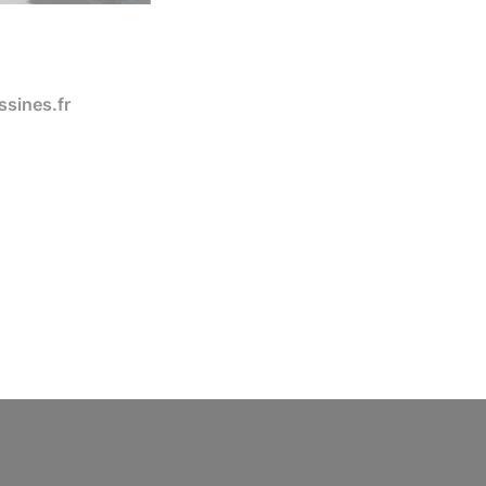
sines.fr