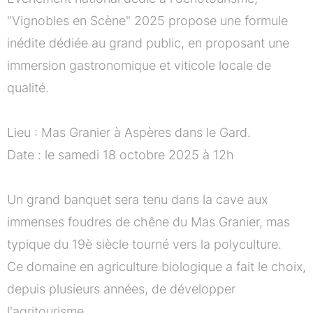
"Vignobles en Scène" 2025 propose une formule
inédite dédiée au grand public, en proposant une
immersion gastronomique et viticole locale de
qualité.
Lieu : Mas Granier à Aspères dans le Gard.
Date : le samedi 18 octobre 2025 à 12h
Un grand banquet sera tenu dans la cave aux
immenses foudres de chêne du Mas Granier, mas
typique du 19è siècle tourné vers la polyculture.
Ce domaine en agriculture biologique a fait le choix,
depuis plusieurs années, de développer
l'agritourisme.