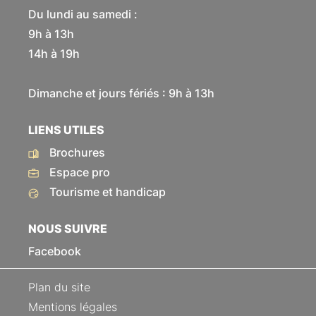
Du lundi au samedi :
9h à 13h
14h à 19h
Dimanche et jours fériés : 9h à 13h
LIENS UTILES
Brochures
Espace pro
Tourisme et handicap
NOUS SUIVRE
Facebook
Plan du site
Mentions légales