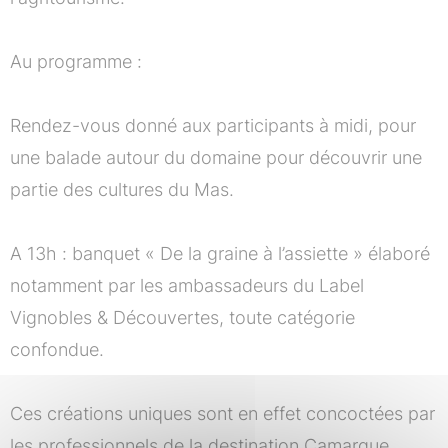
Au programme :
Rendez-vous donné aux participants à midi, pour
une balade autour du domaine pour découvrir une
partie des cultures du Mas.
A 13h : banquet « De la graine à l’assiette » élaboré
notamment par les ambassadeurs du Label
Vignobles & Découvertes, toute catégorie
confondue.
Ces créations uniques sont en effet concoctées par
les professionnels de la destination Camargue