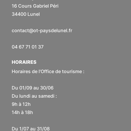
16 Cours Gabriel Péri
34400 Lunel
contact@ot-paysdelunel.fr
04 67 71 01 37
HORAIRES
Horaires de l'Office de tourisme :
Du 01/09 au 30/06
Du lundi au samedi :
9h à 12h
14h à 18h
Du 1/07 au 31/08