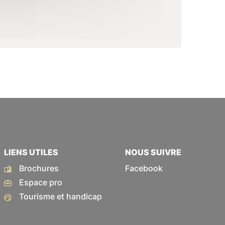
LIENS UTILES
NOUS SUIVRE
Brochures
Facebook
Espace pro
Tourisme et handicap