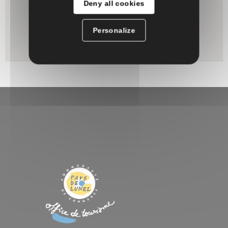
Deny all cookies
Personalize