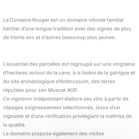
Le Domaine Rouger est un domaine viticole familial
héritier d'une longue tradition avec des vignes de plus
de trente ans et d'autres beaucoup plus jeunes.
L'essentiel des parcelles est regroupé sur une vingtaine
d'hectares autour de la cave, à la lisière de la garrigue et
du site archéologique d'Ambrussum, des terres
réputées pour son Muscat AOP.
Ce vigneron indépendant élabore ses vins à partir de
cépages soigneusement sélectionnés, issus d'un
vignoble et d'une vinification privilégiant la maîtrise de
la qualité.
Le domaine propose également des visites