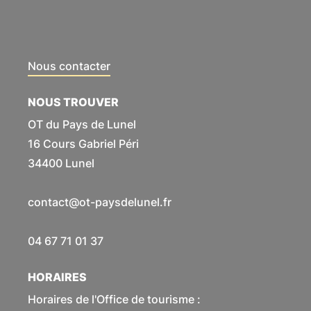
Nous contacter
NOUS TROUVER
OT du Pays de Lunel
16 Cours Gabriel Péri
34400 Lunel
contact@ot-paysdelunel.fr
04 67 71 01 37
HORAIRES
Horaires de l'Office de tourisme :