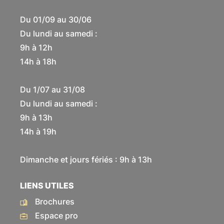
Du 01/09 au 30/06
Du lundi au samedi :
9h à 12h
14h à 18h
Du 1/07 au 31/08
Du lundi au samedi :
9h à 13h
14h à 19h
Dimanche et jours fériés : 9h à 13h
LIENS UTILES
Brochures
Espace pro