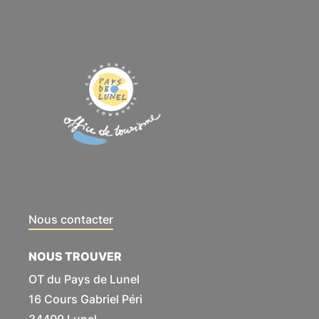
Nous contacter
NOUS TROUVER
OT du Pays de Lunel
16 Cours Gabriel Péri