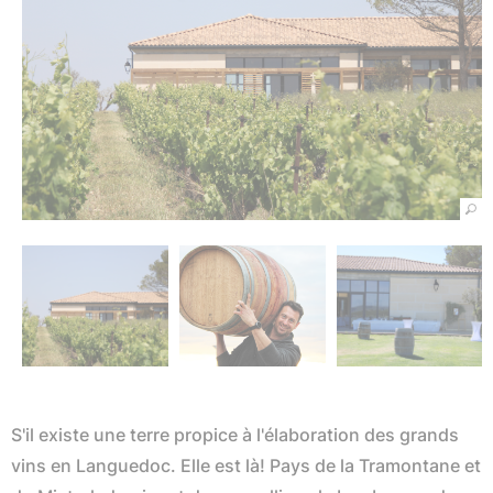
S'il existe une terre propice à l'élaboration des grands
vins en Languedoc. Elle est là! Pays de la Tramontane et