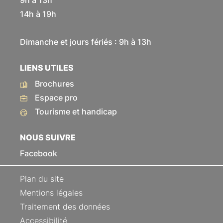
9h à 13h
14h à 19h
Dimanche et jours fériés : 9h à 13h
LIENS UTILES
Brochures
Espace pro
Tourisme et handicap
NOUS SUIVRE
Facebook
Plan du site
Mentions légales
Traitement des données
Accessibilité