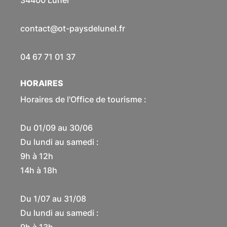
34400 Lunel
contact@ot-paysdelunel.fr
04 67 71 01 37
HORAIRES
Horaires de l'Office de tourisme :
Du 01/09 au 30/06
Du lundi au samedi :
9h à 12h
14h à 18h
Du 1/07 au 31/08
Du lundi au samedi :