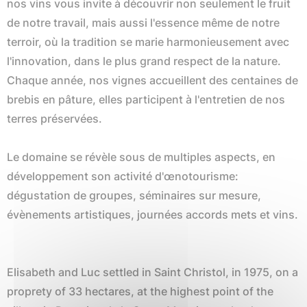
nos vins vous invite à découvrir non seulement le fruit
de notre travail, mais aussi l'essence même de notre
terroir, où la tradition se marie harmonieusement avec
l'innovation, dans le plus grand respect de la nature.
Chaque année, nos vignes accueillent des centaines de
brebis en pâture, elles participent à l'entretien de nos
terres préservées.
Le domaine se révèle sous de multiples aspects, en
développement son activité d'œnotourisme:
dégustation de groupes, séminaires sur mesure,
évènements artistiques, journées accords mets et vins.
Elisabeth and Luc settled in Saint Christol, in 1975, on a
proprety of 33 hectares, at the highest point of the