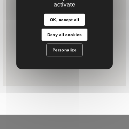
activate
OK, accept all
Deny all cookies
Personalize