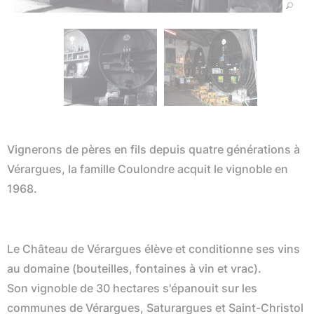
Vignerons de pères en fils depuis quatre générations à
Vérargues, la famille Coulondre acquit le vignoble en
1968.
Le Château de Vérargues élève et conditionne ses vins
au domaine (bouteilles, fontaines à vin et vrac).
Son vignoble de 30 hectares s'épanouit sur les
communes de Vérargues, Saturargues et Saint-Christol