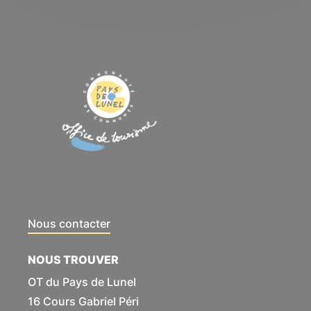
Nous contacter
NOUS TROUVER
OT du Pays de Lunel
16 Cours Gabriel Péri