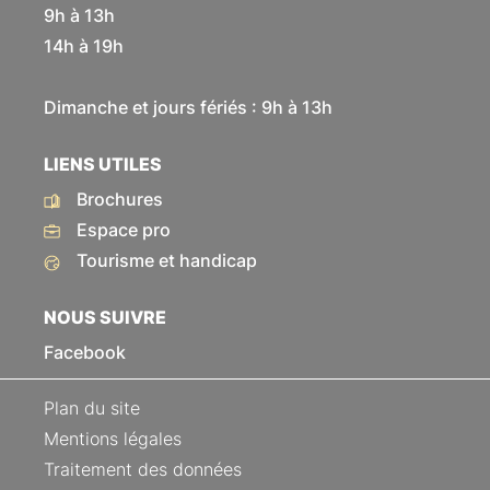
9h à 13h
14h à 19h
Dimanche et jours fériés : 9h à 13h
LIENS UTILES
Brochures
Espace pro
Tourisme et handicap
NOUS SUIVRE
Facebook
Plan du site
Mentions légales
Traitement des données