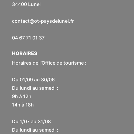
34400 Lunel
contact@ot-paysdelunel.fr
04 67 71 01 37
HORAIRES
Horaires de l'Office de tourisme :
Du 01/09 au 30/06
Du lundi au samedi :
9h à 12h
14h à 18h
Du 1/07 au 31/08
Du lundi au samedi :