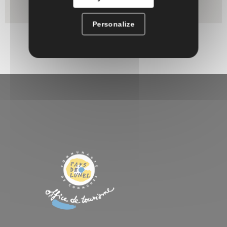
Personalize