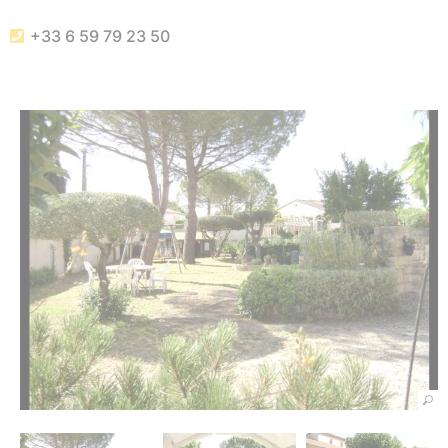
+33 6 59 79 23 50