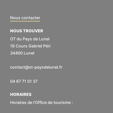
Nous contacter
NOUS TROUVER
OT du Pays de Lunel
16 Cours Gabriel Péri
34400 Lunel
contact@ot-paysdelunel.fr
04 67 71 01 37
HORAIRES
Horaires de l'Office de tourisme :