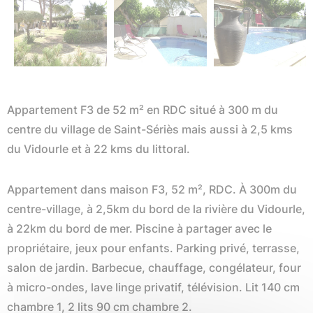
Appartement F3 de 52 m² en RDC situé à 300 m du
centre du village de Saint-Sériès mais aussi à 2,5 kms
du Vidourle et à 22 kms du littoral.
Appartement dans maison F3, 52 m², RDC. À 300m du
centre-village, à 2,5km du bord de la rivière du Vidourle,
à 22km du bord de mer. Piscine à partager avec le
propriétaire, jeux pour enfants. Parking privé, terrasse,
salon de jardin. Barbecue, chauffage, congélateur, four
à micro-ondes, lave linge privatif, télévision. Lit 140 cm
chambre 1, 2 lits 90 cm chambre 2.