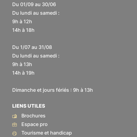
Du 01/09 au 30/06
Du lundi au samedi :
9h à 12h
14h à 18h
Du 1/07 au 31/08
Du lundi au samedi :
9h à 13h
14h à 19h
Dimanche et jours fériés : 9h à 13h
LIENS UTILES
Brochures
Espace pro
Tourisme et handicap