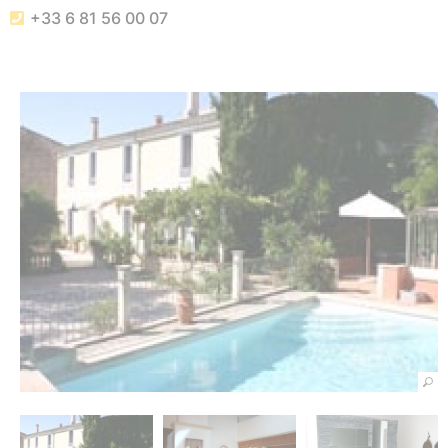
+33 6 81 56 00 07