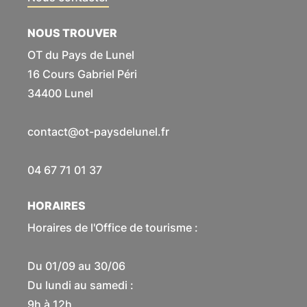
NOUS TROUVER
OT du Pays de Lunel
16 Cours Gabriel Péri
34400 Lunel
contact@ot-paysdelunel.fr
04 67 71 01 37
HORAIRES
Horaires de l'Office de tourisme :
Du 01/09 au 30/06
Du lundi au samedi :
9h à 12h