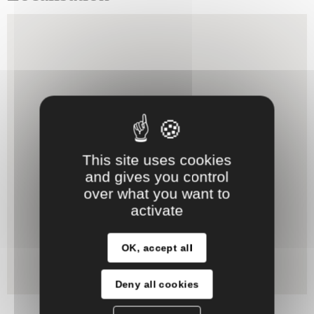
This site uses cookies
and gives you control
over what you want to
activate
OK, accept all
Deny all cookies