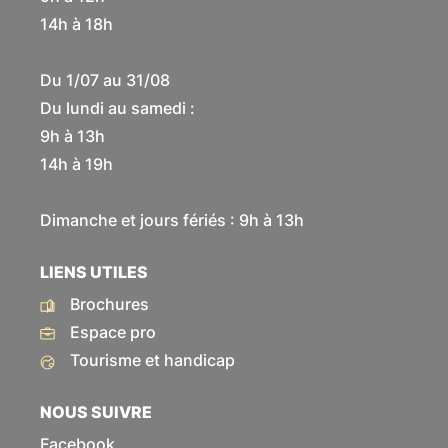
14h à 18h
Du 1/07 au 31/08
Du lundi au samedi :
9h à 13h
14h à 19h
Dimanche et jours fériés : 9h à 13h
LIENS UTILES
Brochures
Espace pro
Tourisme et handicap
NOUS SUIVRE
Facebook