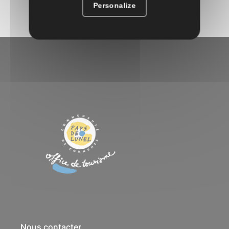
Personalize
Nous contacter