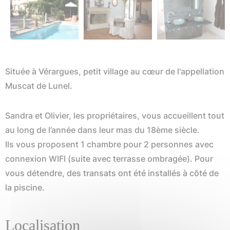
Située à Vérargues, petit village au cœur de l'appellation
Muscat de Lunel.
Sandra et Olivier, les propriétaires, vous accueillent tout
au long de l’année dans leur mas du 18ème siècle.
Ils vous proposent 1 chambre pour 2 personnes avec
connexion WIFI (suite avec terrasse ombragée). Pour
vous détendre, des transats ont été installés à côté de
la piscine.
Localisation