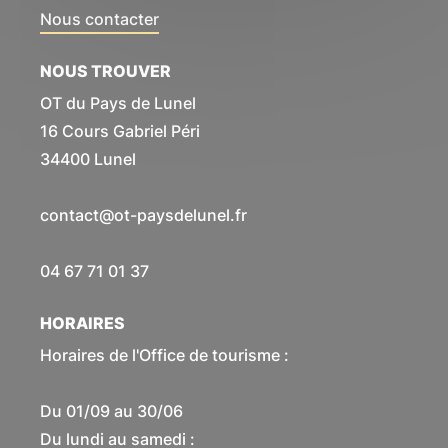
Nous contacter
NOUS TROUVER
OT du Pays de Lunel
16 Cours Gabriel Péri
34400 Lunel
contact@ot-paysdelunel.fr
04 67 71 01 37
HORAIRES
Horaires de l'Office de tourisme :
Du 01/09 au 30/06
Du lundi au samedi :