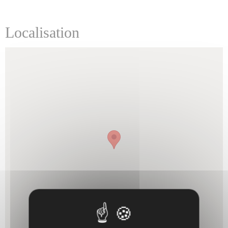
Localisation