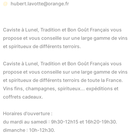
hubert.lavotte@orange.fr
Caviste à Lunel, Tradition et Bon Goût Français vous
propose et vous conseille sur une large gamme de vins
et spiritueux de différents terroirs.
Caviste à Lunel, Tradition et Bon Goût Français vous
propose et vous conseille sur une large gamme de vins
et spiritueux de différents terroirs de toute la France.
Vins fins, champagnes, spiritueux... expéditions et
coffrets cadeaux.
Horaires d'ouverture :
du mardi au samedi : 9h30-12h15 et 16h20-19h30.
dimanche : 10h-12h30.