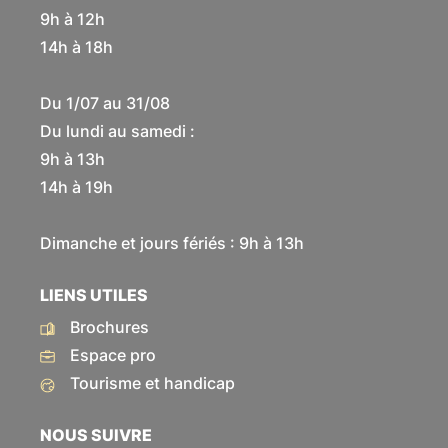
9h à 12h
14h à 18h
Du 1/07 au 31/08
Du lundi au samedi :
9h à 13h
14h à 19h
Dimanche et jours fériés : 9h à 13h
LIENS UTILES
Brochures
Espace pro
Tourisme et handicap
NOUS SUIVRE