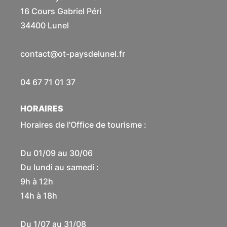
16 Cours Gabriel Péri
34400 Lunel
contact@ot-paysdelunel.fr
04 67 71 01 37
HORAIRES
Horaires de l'Office de tourisme :
Du 01/09 au 30/06
Du lundi au samedi :
9h à 12h
14h à 18h
Du 1/07 au 31/08