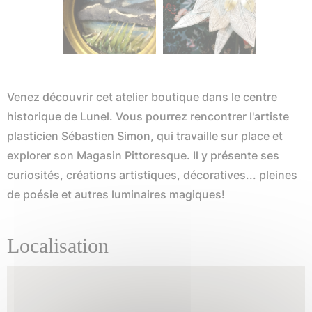
Venez découvrir cet atelier boutique dans le centre
historique de Lunel. Vous pourrez rencontrer l'artiste
plasticien Sébastien Simon, qui travaille sur place et
explorer son Magasin Pittoresque. Il y présente ses
curiosités, créations artistiques, décoratives... pleines
de poésie et autres luminaires magiques!
Localisation