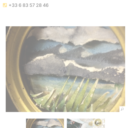
+33 6 83 57 28 46