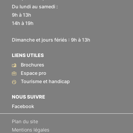
Du lundi au samedi :
9h à 13h
14h à 19h
Dimanche et jours fériés : 9h à 13h
LIENS UTILES
Brochures
Espace pro
Tourisme et handicap
NOUS SUIVRE
Facebook
Plan du site
Mentions légales