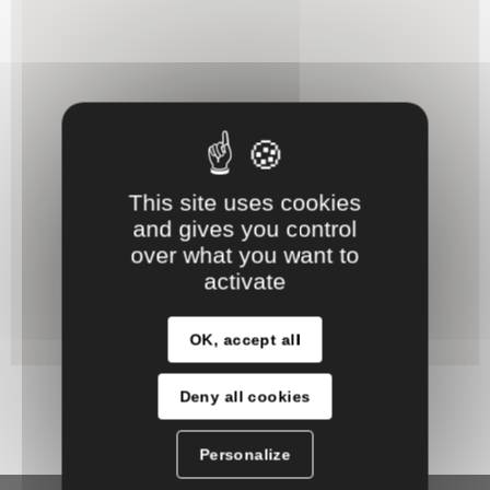
This site uses cookies
and gives you control
over what you want to
activate
OK, accept all
Deny all cookies
Personalize