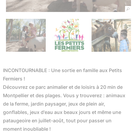
INCONTOURNABLE : Une sortie en famille aux Petits
Fermiers !
Découvrez ce parc animalier et de loisirs à 20 min de
Montpellier et des plages. Vous y trouverez : animaux
de la ferme, jardin paysager, jeux de plein air,
gonflables, jeux d'eau aux beaux jours et même une
pataugeoire en juillet-août, tout pour passer un
moment inoubliable !