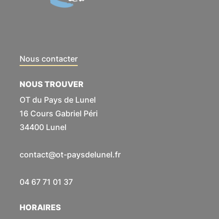
Nous contacter
NOUS TROUVER
OT du Pays de Lunel
16 Cours Gabriel Péri
34400 Lunel
contact@ot-paysdelunel.fr
04 67 71 01 37
HORAIRES