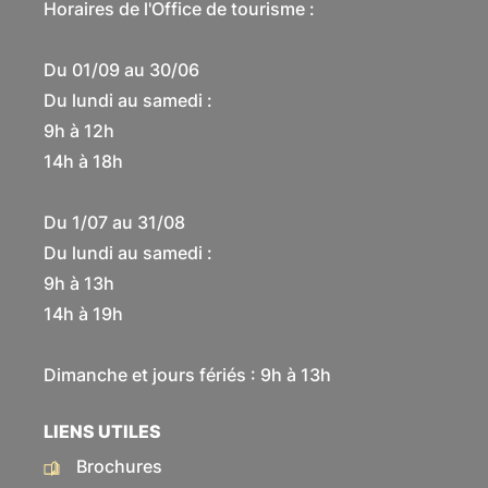
Horaires de l'Office de tourisme :
Du 01/09 au 30/06
Du lundi au samedi :
9h à 12h
14h à 18h
Du 1/07 au 31/08
Du lundi au samedi :
9h à 13h
14h à 19h
Dimanche et jours fériés : 9h à 13h
LIENS UTILES
Brochures