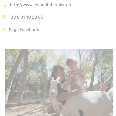
http://www.lespetitsfermiers.fr
+33 6 01 10 23 85
Page Facebook