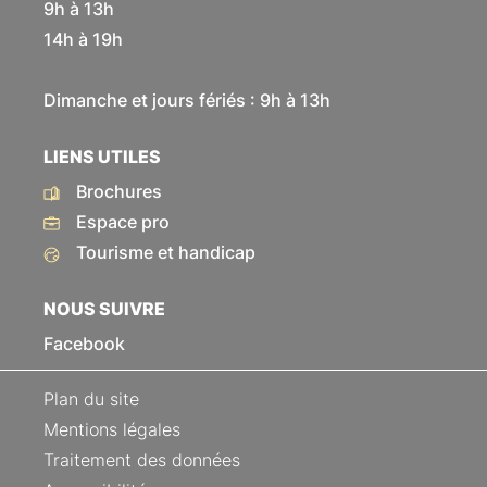
9h à 13h
14h à 19h
Dimanche et jours fériés : 9h à 13h
LIENS UTILES
Brochures
Espace pro
Tourisme et handicap
NOUS SUIVRE
Facebook
Plan du site
Mentions légales
Traitement des données