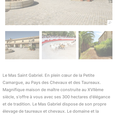
Le Mas Saint Gabriel. En plein cœur de la Petite
Camargue, au Pays des Chevaux et des Taureaux.
Magnifique maison de maître construite au XVIIème
siècle, s'offre à vous avec ses 300 hectares d'élégance
et de tradition. Le Mas Gabriel dispose de son propre
élevage de taureaux et chevaux. Le domaine et la