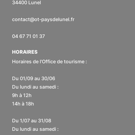
34400 Lunel
contact@ot-paysdelunel.fr
04 67 71 01 37
HORAIRES
Horaires de l'Office de tourisme :
Du 01/09 au 30/06
Du lundi au samedi :
9h à 12h
14h à 18h
Du 1/07 au 31/08
Du lundi au samedi :