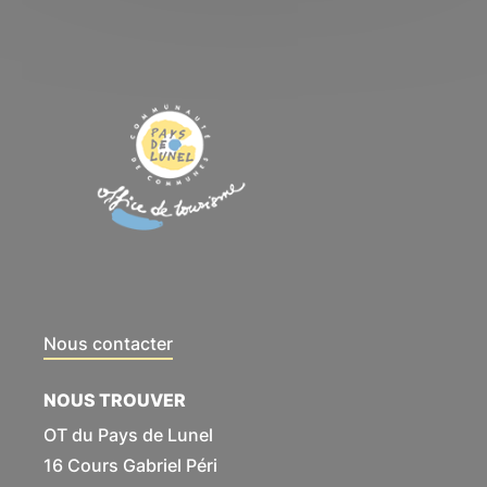
Nous contacter
NOUS TROUVER
OT du Pays de Lunel
16 Cours Gabriel Péri