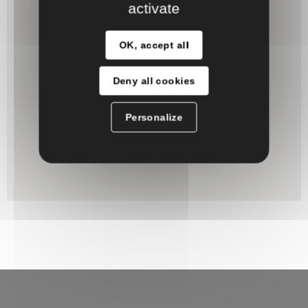
activate
OK, accept all
Deny all cookies
Personalize