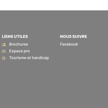
LIENS UTILES
NOUS SUIVRE
Brochures
Facebook
Espace pro
Tourisme et handicap