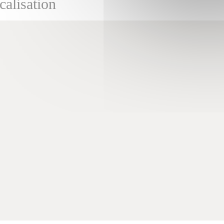
calisation