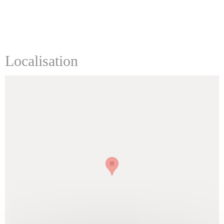
Localisation