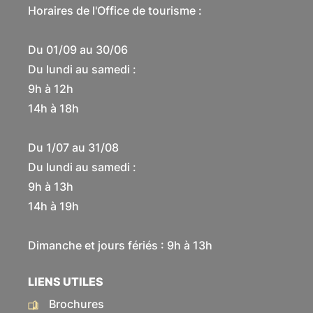
Horaires de l'Office de tourisme :
Du 01/09 au 30/06
Du lundi au samedi :
9h à 12h
14h à 18h
Du 1/07 au 31/08
Du lundi au samedi :
9h à 13h
14h à 19h
Dimanche et jours fériés : 9h à 13h
LIENS UTILES
Brochures