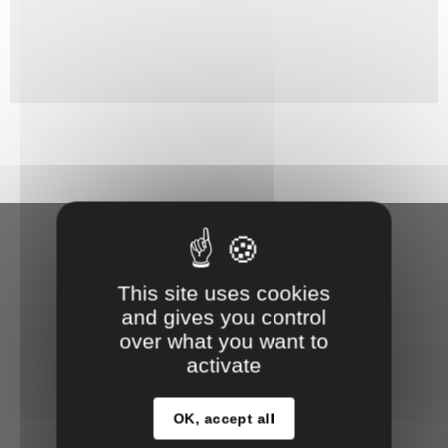
This site uses cookies
and gives you control
over what you want to
activate
OK, accept all