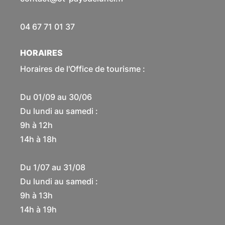
04 67 71 01 37
HORAIRES
Horaires de l'Office de tourisme :
Du 01/09 au 30/06
Du lundi au samedi :
9h à 12h
14h à 18h
Du 1/07 au 31/08
Du lundi au samedi :
9h à 13h
14h à 19h