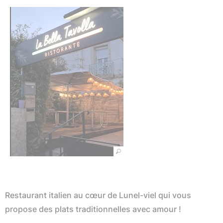
Restaurant italien au cœur de Lunel-viel qui vous
propose des plats traditionnelles avec amour !