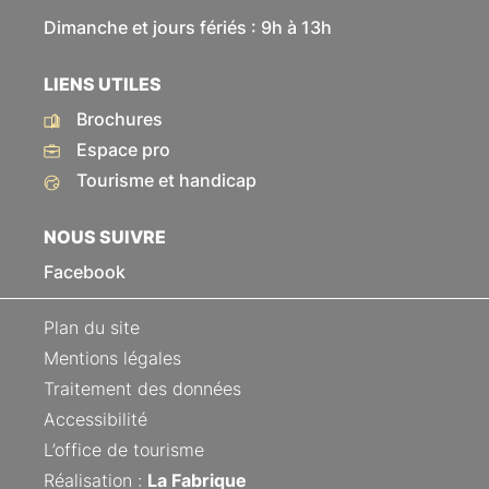
Dimanche et jours fériés : 9h à 13h
LIENS UTILES
Brochures
Espace pro
Tourisme et handicap
NOUS SUIVRE
Facebook
Plan du site
Mentions légales
Traitement des données
Accessibilité
L’office de tourisme
Réalisation :
La Fabrique