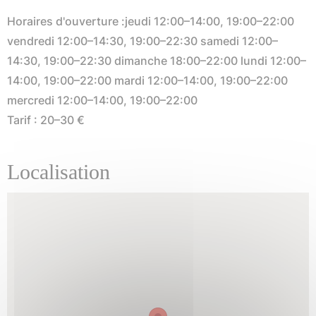
Horaires d'ouverture :jeudi 12:00–14:00, 19:00–22:00
vendredi 12:00–14:30, 19:00–22:30 samedi 12:00–
14:30, 19:00–22:30 dimanche 18:00–22:00 lundi 12:00–
14:00, 19:00–22:00 mardi 12:00–14:00, 19:00–22:00
mercredi 12:00–14:00, 19:00–22:00
Tarif : 20–30 €
Localisation