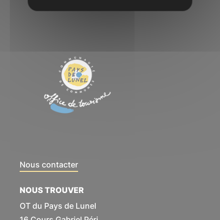
Nous contacter
NOUS TROUVER
OT du Pays de Lunel
16 Cours Gabriel Péri