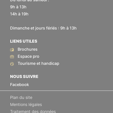
9h à 13h
14h à 19h
Dimanche et jours fériés : 9h à 13h
LIENS UTILES
Brochures
Espace pro
Tourisme et handicap
NOUS SUIVRE
Facebook
Plan du site
Mentions légales
Traitement des données