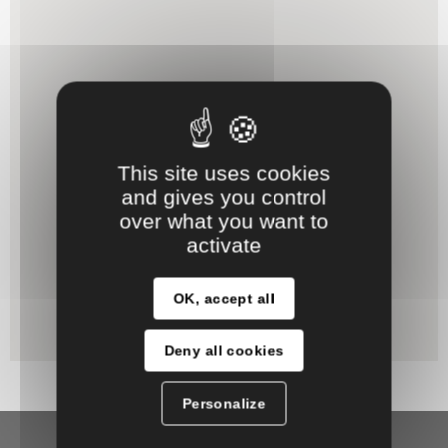
This site uses cookies
and gives you control
over what you want to
activate
OK, accept all
Deny all cookies
Personalize