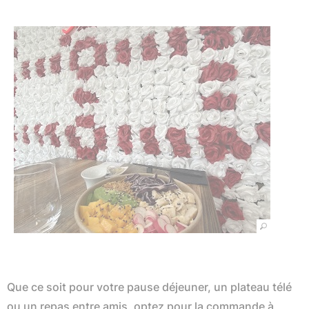
Que ce soit pour votre pause déjeuner, un plateau télé
ou un repas entre amis, optez pour la commande à