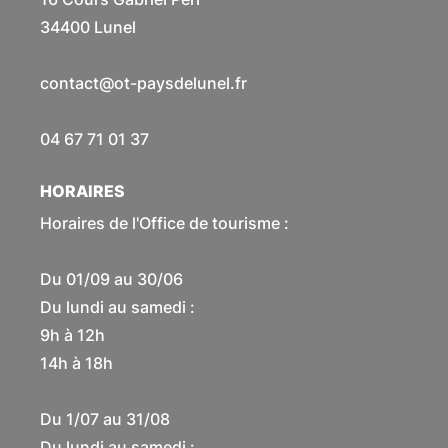
34400 Lunel
contact@ot-paysdelunel.fr
04 67 71 01 37
HORAIRES
Horaires de l'Office de tourisme :
Du 01/09 au 30/06
Du lundi au samedi :
9h à 12h
14h à 18h
Du 1/07 au 31/08
Du lundi au samedi :