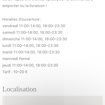
emporter ou la livraison !
Horaires d'ouverture :
vendredi 11:00–14:00, 18:00–23:30
samedi 11:00–14:00, 18:00–23:30
dimanche 11:00–14:00, 18:00–23:30
lundi 11:00–14:00, 18:00–23:30
mardi 11:00–14:00, 18:00–23:30
mercredi Fermé
jeudi 11:00–14:00, 18:00–23:30
Tarif : 10–20 €
Localisation